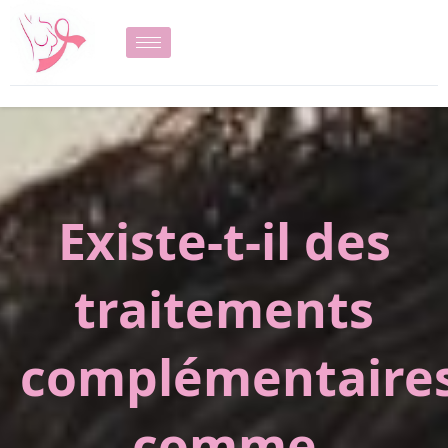
Existe-t-il des
traitements
complémentaire
comme