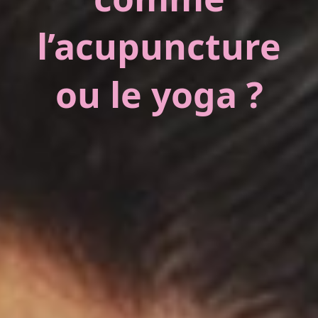
l’acupuncture
ou le yoga ?