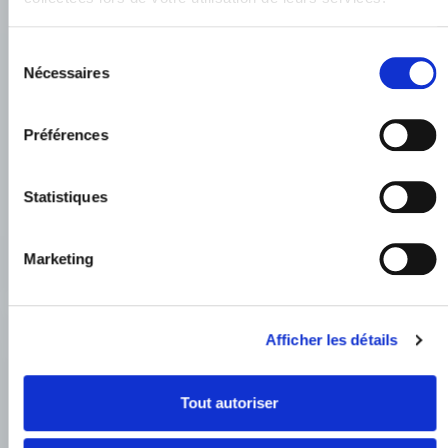
Sélection
Nécessaires
du
consentement
Préférences
Statistiques
Marketing
Afficher les détails
Tout autoriser