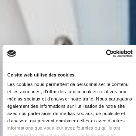
Ce site web utilise des cookies.
Les cookies nous permettent de personnaliser le contenu
et les annonces, d'offrir des fonctionnalités relatives aux
médias sociaux et d'analyser notre trafic. Nous partageons
également des informations sur l'utilisation de notre site
avec nos partenaires de médias sociaux, de publicité et
d'analyse, qui peuvent combiner celles-ci avec d'autres
informations que vous leur avez fournies ou qu'ils ont
collectées lors de votre utilisation de leurs services.